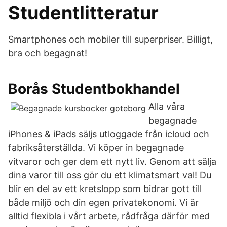
Studentlitteratur
Smartphones och mobiler till superpriser. Billigt,
bra och begagnat!
Borås Studentbokhandel
Alla våra
begagnade
iPhones & iPads säljs utloggade från icloud och
fabriksåterställda. Vi köper in begagnade
vitvaror och ger dem ett nytt liv. Genom att sälja
dina varor till oss gör du ett klimatsmart val! Du
blir en del av ett kretslopp som bidrar gott till
både miljö och din egen privatekonomi. Vi är
alltid flexibla i vårt arbete, rådfråga därför med