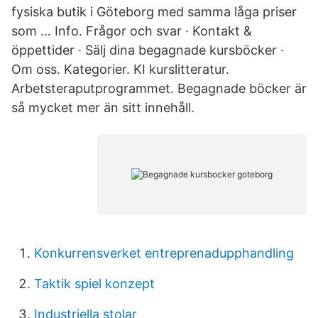
fysiska butik i Göteborg med samma låga priser
som … Info. Frågor och svar · Kontakt &
öppettider · Sälj dina begagnade kursböcker ·
Om oss. Kategorier. KI kurslitteratur.
Arbetsteraputprogrammet. Begagnade böcker är
så mycket mer än sitt innehåll.
Konkurrensverket entreprenadupphandling
Taktik spiel konzept
Industriella stolar