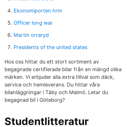
Ekonomiporten hrm
Officer long war
Martin orraryd
Presidents of the united states
Hos oss hittar du ett stort sortiment av
begagnade certifierade bilar från en mängd olika
märken. Vi erbjuder alla extra tillval som däck,
service och hemleverans. Du hittar våra
bilanläggningar i Täby och Malmö. Letar du
begagnad bil i Göteborg?
Studentlitteratur